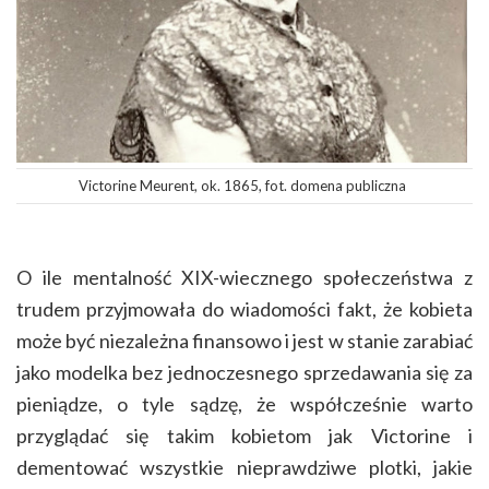
Victorine Meurent, ok. 1865, fot. domena publiczna
O ile mentalność XIX-wiecznego społeczeństwa z
trudem przyjmowała do wiadomości fakt, że kobieta
może być niezależna finansowo i jest w stanie zarabiać
jako modelka bez jednoczesnego sprzedawania się za
pieniądze, o tyle sądzę, że współcześnie warto
przyglądać się takim kobietom jak Victorine i
dementować wszystkie nieprawdziwe plotki, jakie