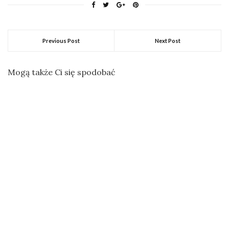
Previous Post
Next Post
Mogą także Ci się spodobać