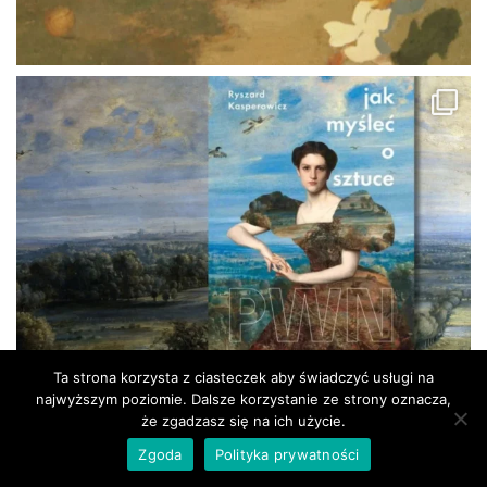
Ta strona korzysta z ciasteczek aby świadczyć usługi na
najwyższym poziomie. Dalsze korzystanie ze strony oznacza,
że zgadzasz się na ich użycie.
Zgoda
Polityka prywatności