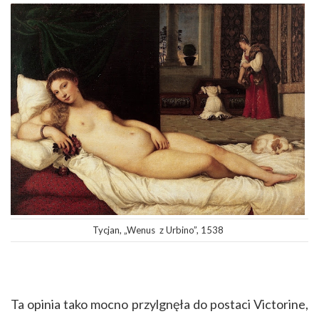
Tycjan, „Wenus z Urbino”, 1538
Ta opinia tako mocno przylgnęła do postaci Victorine,