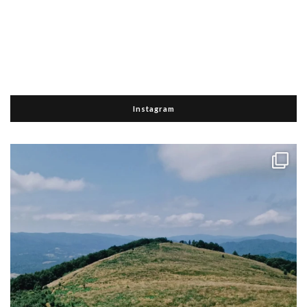
Instagram