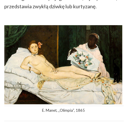
przedstawia zwykłą dziwkę lub kurtyzanę.
E. Manet, „Olimpia”, 1865