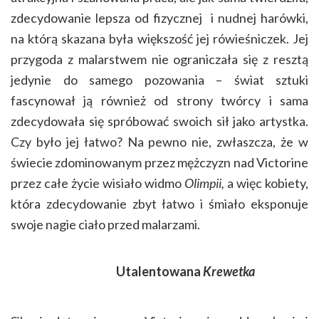
zdecydowanie lepsza od fizycznej i nudnej harówki,
na którą skazana była większość jej rówieśniczek. Jej
przygoda z malarstwem nie ograniczała się z resztą
jedynie do samego pozowania – świat sztuki
fascynował ją również od strony twórcy i sama
zdecydowała się spróbować swoich sił jako artystka.
Czy było jej łatwo? Na pewno nie, zwłaszcza, że w
świecie zdominowanym przez mężczyzn nad Victorine
przez całe życie wisiało widmo
Olimpii,
a więc kobiety,
która zdecydowanie zbyt łatwo i śmiało eksponuje
swoje nagie ciało przed malarzami.
Utalentowana
Krewetka