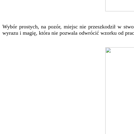
Wybór prostych, na pozór, miejsc nie przeszkodził w stwo
wyrazu i magię, która nie pozwala odwrócić wzorku od pra