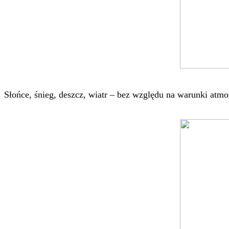
Słońce, śnieg, deszcz, wiatr – bez względu na warunki at