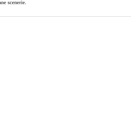
ane scenerie.