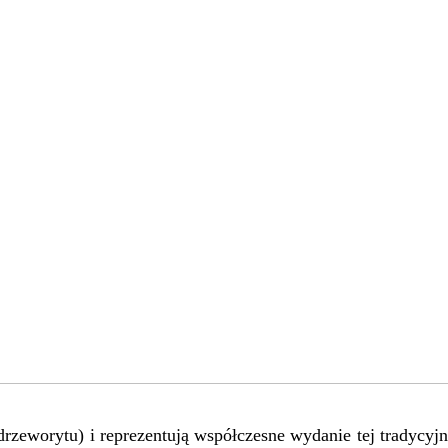
zeworytu) i reprezentują współczesne wydanie tej tradycyjne