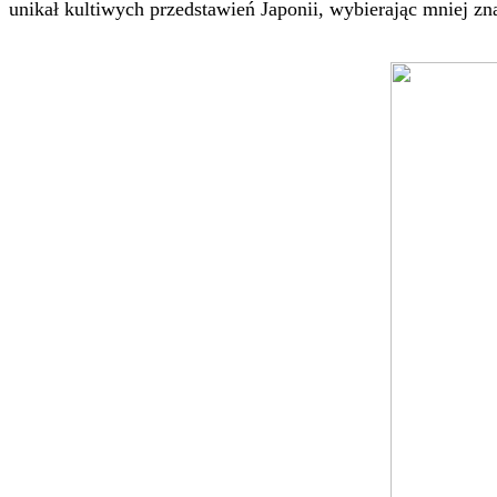
unikał kultiwych przedstawień Japonii, wybierając mniej zn