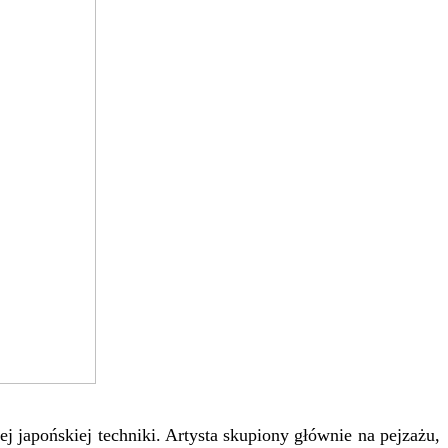
j japońskiej techniki. Artysta skupiony głównie na pejzażu,