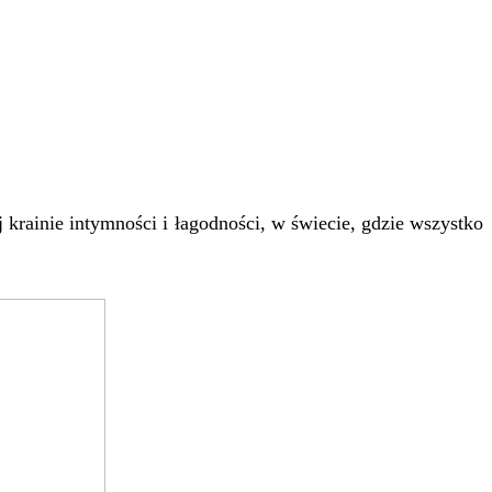
j krainie intymności i łagodności, w świecie, gdzie wszystko