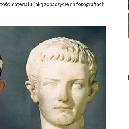
tość materiału, jaką zobaczycie na fotografiach