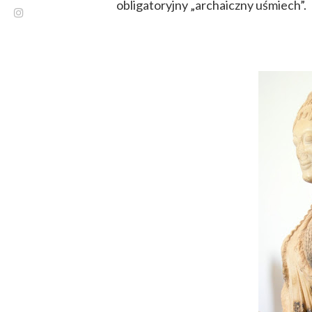
obligatoryjny „archaiczny uśmiech”.