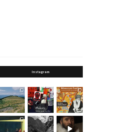
Instagram