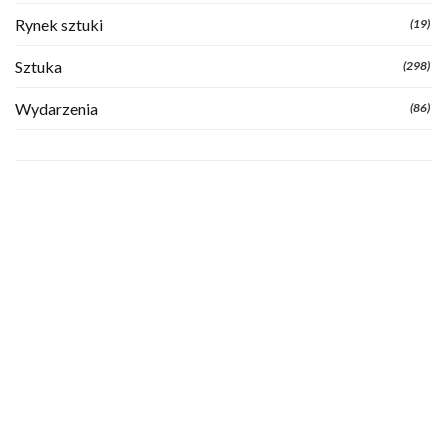
Rynek sztuki
(19)
Sztuka
(298)
Wydarzenia
(86)