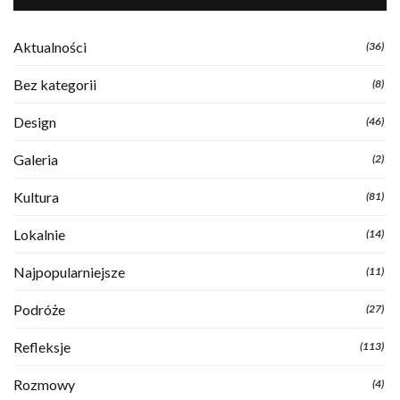
Aktualności
(36)
Bez kategorii
(8)
Design
(46)
Galeria
(2)
Kultura
(81)
Lokalnie
(14)
Najpopularniejsze
(11)
Podróże
(27)
Refleksje
(113)
Rozmowy
(4)