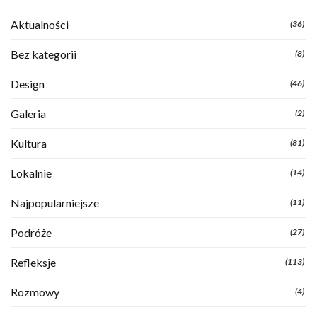
Aktualności
(36)
Bez kategorii
(8)
Design
(46)
Galeria
(2)
Kultura
(81)
Lokalnie
(14)
Najpopularniejsze
(11)
Podróże
(27)
Refleksje
(113)
Rozmowy
(4)