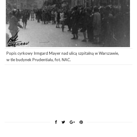
Popis cyrkowy Irmgard Mayer nad ulicą szpitalną w Warszawie,
w tle budynek
Prudentialu, fot. NAC.