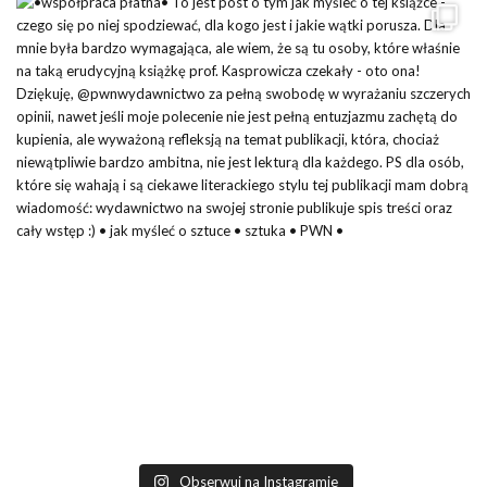
Obserwuj na Instagramie