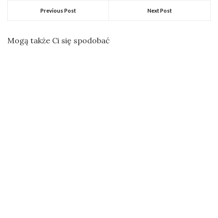
Previous Post
Next Post
Mogą także Ci się spodobać