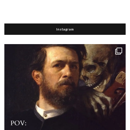
Instagram