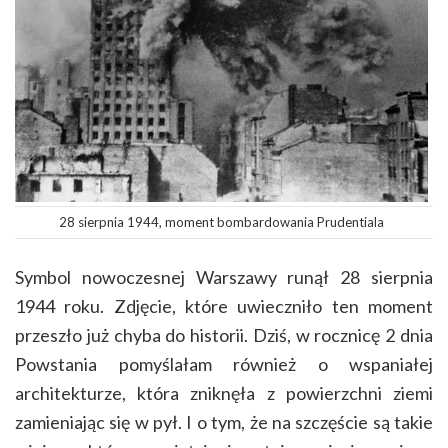
28 sierpnia 1944, moment bombardowania Prudentiala
Symbol nowoczesnej Warszawy runął 28 sierpnia
1944 roku. Zdjęcie, które uwieczniło ten moment
przeszło już chyba do historii. Dziś, w rocznicę 2 dnia
Powstania pomyślałam również o wspaniałej
architekturze, która zniknęła z powierzchni ziemi
zamieniając się w pył. I o tym, że na szczęście są takie