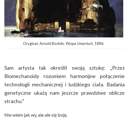
Oryginał, Arnold Bockiln,
Wyspa Umarłych
, 1886
Sam artysta tak określił swoją sztukę: „Przez
Biomechanoidy rozumiem harmonijne połączenie
technologii mechanicznej i ludzkiego ciała. Badania
genetyczne ukażą nam jeszcze prawdziwe oblicze
strachu.”
Nie wiem jak wy, ale ale się boję.