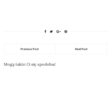
Previous Post
Next Post
Mogą także Ci się spodobać