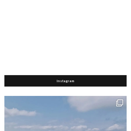
Instagram