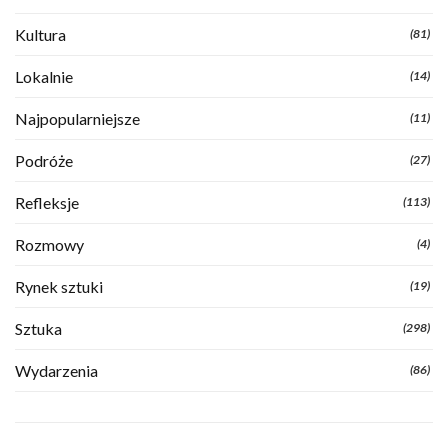
Kultura
(81)
Lokalnie
(14)
Najpopularniejsze
(11)
Podróże
(27)
Refleksje
(113)
Rozmowy
(4)
Rynek sztuki
(19)
Sztuka
(298)
Wydarzenia
(86)