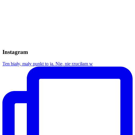
Instagram
Ten biały, mały punkt to ja. Nie, nie rzuciłam w