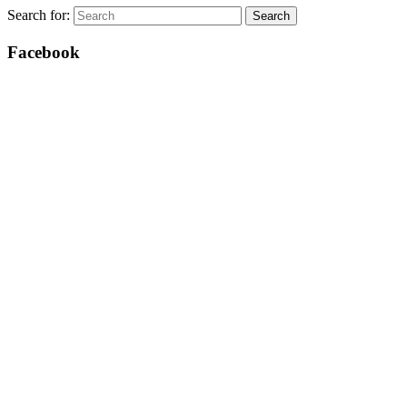
Search for:
Search
Facebook