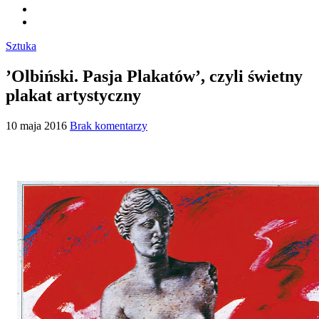
Sztuka
’Olbiński. Pasja Plakatów’, czyli świetny
plakat artystyczny
10 maja 2016
Brak komentarzy