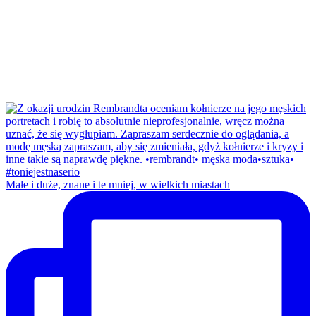
Małe i duże, znane i te mniej, w wielkich miastach