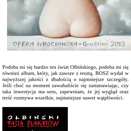
Podoba mi się bardzo ten świat Olbińskiego, podoba mi się
również album, który, jak zawsze z resztą, BOSZ wydał w
najwyższej jakości z dbałością o najmniejsze szczegóły.
Jeśli choć na moment zawahaliście się zastanawiając, czy
taka inwestycja ma sens, zapewniam, że jej wygląd oraz
treść rozmywa wszelkie, najmniejsze nawet wątpliwości.