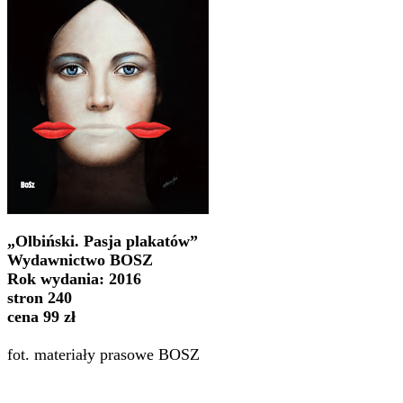
„Olbiński. Pasja plakatów”
Wydawnictwo BOSZ
Rok wydania: 2016
stron 240
cena 99 zł
fot. materiały prasowe BOSZ