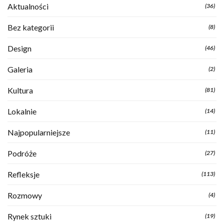
Aktualności
(36)
Bez kategorii
(8)
Design
(46)
Galeria
(2)
Kultura
(81)
Lokalnie
(14)
Najpopularniejsze
(11)
Podróże
(27)
Refleksje
(113)
Rozmowy
(4)
Rynek sztuki
(19)