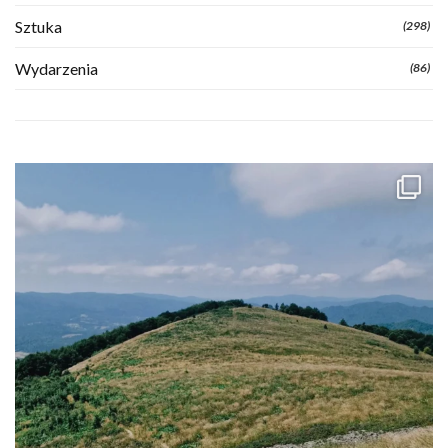
Sztuka
(298)
Wydarzenia
(86)