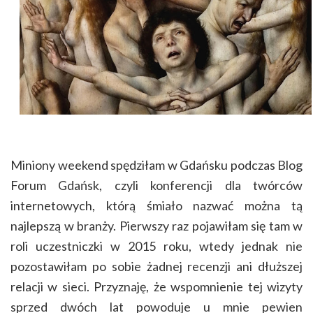
Miniony weekend spędziłam w Gdańsku podczas Blog
Forum Gdańsk, czyli konferencji dla twórców
internetowych, którą śmiało nazwać można tą
najlepszą w branży. Pierwszy raz pojawiłam się tam w
roli uczestniczki w 2015 roku, wtedy jednak nie
pozostawiłam po sobie żadnej recenzji ani dłuższej
relacji w sieci. Przyznaję, że wspomnienie tej wizyty
sprzed dwóch lat powoduje u mnie pewien