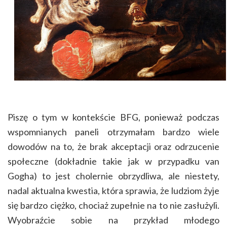
Piszę o tym w kontekście BFG, ponieważ podczas
wspomnianych paneli otrzymałam bardzo wiele
dowodów na to, że brak akceptacji oraz odrzucenie
społeczne (dokładnie takie jak w przypadku van
Gogha) to jest cholernie obrzydliwa, ale niestety,
nadal aktualna kwestia, która sprawia, że ludziom żyje
się bardzo ciężko, chociaż zupełnie na to nie zasłużyli.
Wyobraźcie sobie na przykład młodego