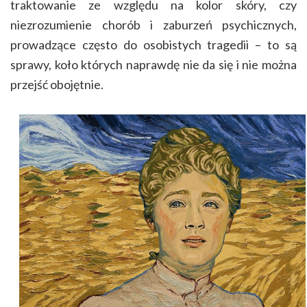
traktowanie ze względu na kolor skóry, czy
niezrozumienie chorób i zaburzeń psychicznych,
prowadzące często do osobistych tragedii – to są
sprawy, koło których naprawdę nie da się i nie można
przejść obojętnie.