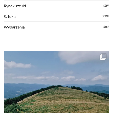
Rynek sztuki
(19)
Sztuka
(298)
Wydarzenia
(86)