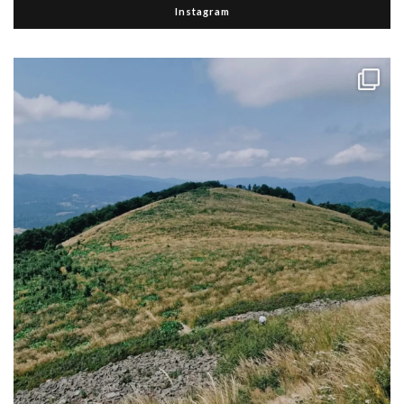
Instagram