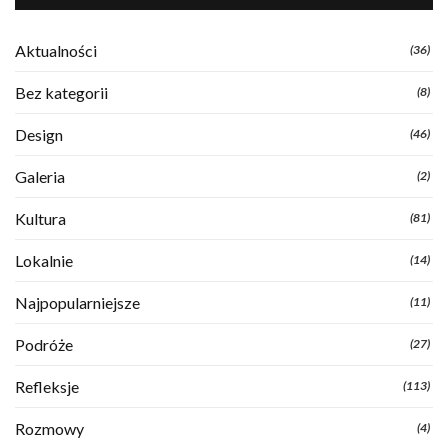
Aktualności
(36)
Bez kategorii
(8)
Design
(46)
Galeria
(2)
Kultura
(81)
Lokalnie
(14)
Najpopularniejsze
(11)
Podróże
(27)
Refleksje
(113)
Rozmowy
(4)