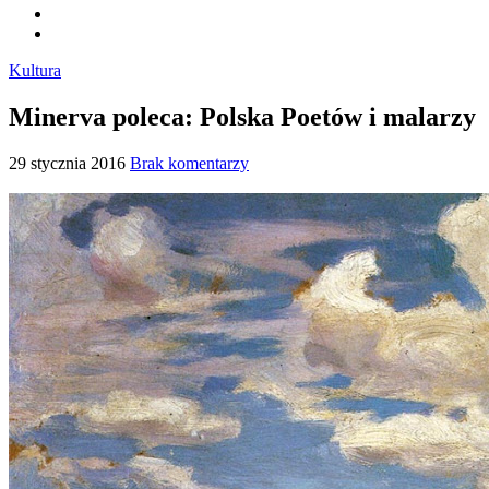
Kultura
Minerva poleca: Polska Poetów i malarzy
29 stycznia 2016
Brak komentarzy