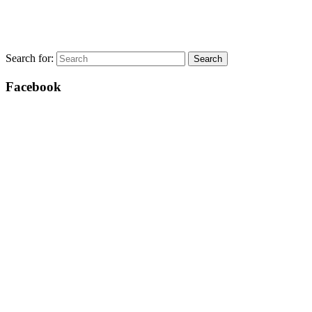
Search for:
Search
Facebook