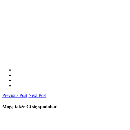
Previous Post
Next Post
Mogą także Ci się spodobać