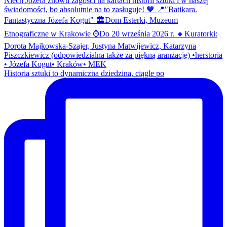
Historia sztuki to dynamiczna dziedzina, ciągle po