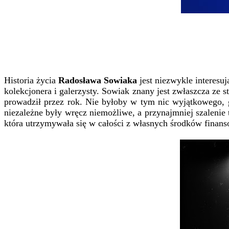
Historia życia
Radosława Sowiaka
jest niezwykle interesuj
kolekcjonera i galerzysty. Sowiak znany jest zwłaszcza ze
prowadził przez rok. Nie byłoby w tym nic wyjątkowego, g
niezależne były wręcz niemożliwe, a przynajmniej szalenie
która utrzymywała się w całości z własnych środków finan