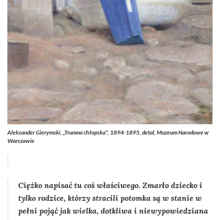
Aleksander Gierymski, „Trumna chłopska”, 1894-1895, detal, Muzeum Narodowe w
Warszawie
Ciężko napisać tu coś właściwego. Zmarło dziecko i
tylko rodzice, którzy stracili potomka są w stanie w
pełni pojąć jak wielka, dotkliwa i niewypowiedziana