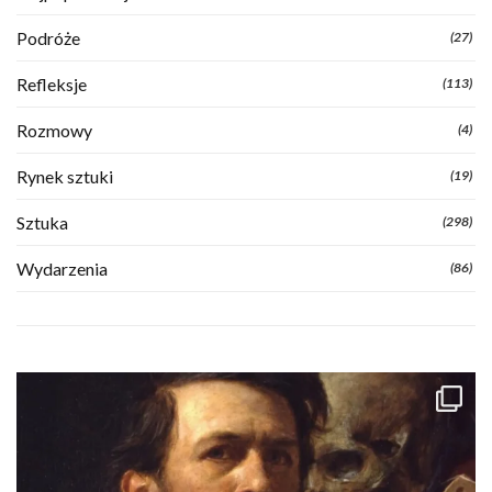
Podróże
(27)
Refleksje
(113)
Rozmowy
(4)
Rynek sztuki
(19)
Sztuka
(298)
Wydarzenia
(86)