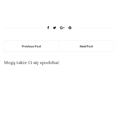
Previous Post
Next Post
Mogą także Ci się spodobać