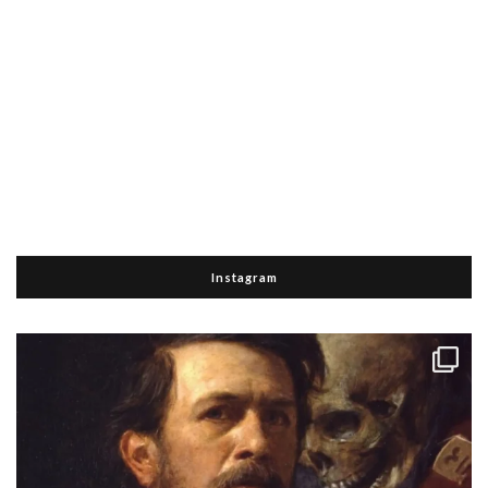
Instagram