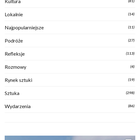
Kultura
(81)
Lokalnie
(14)
Najpopularniejsze
(11)
Podróże
(27)
Refleksje
(113)
Rozmowy
(4)
Rynek sztuki
(19)
Sztuka
(298)
Wydarzenia
(86)