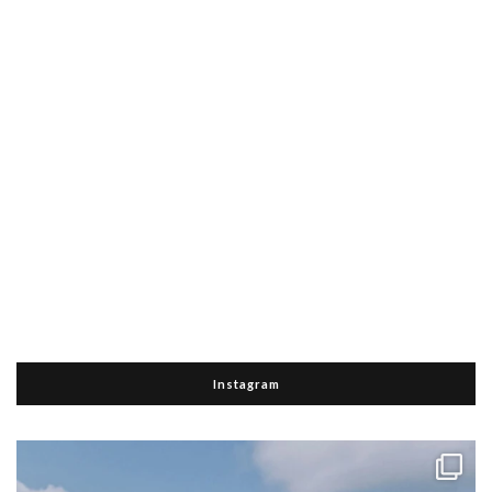
Instagram