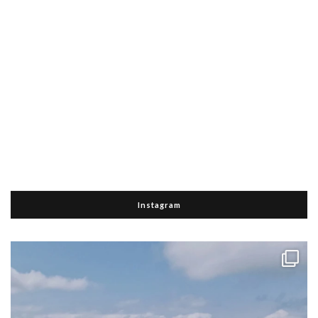
Instagram