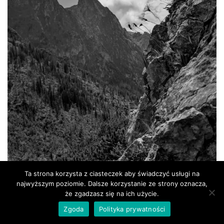
Ta strona korzysta z ciasteczek aby świadczyć usługi na
najwyższym poziomie. Dalsze korzystanie ze strony oznacza,
że zgadzasz się na ich użycie.
Zgoda
Polityka prywatności