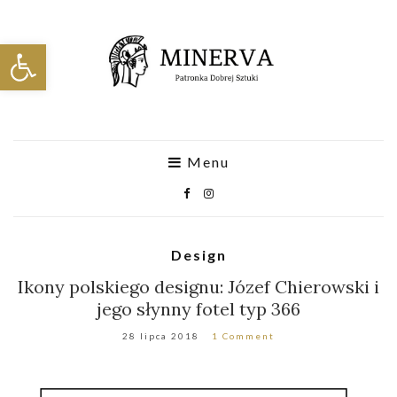
Otwórz pasek narzędzi
Menu
Design
Ikony polskiego designu: Józef Chierowski i
jego słynny fotel typ 366
28 lipca 2018
1 Comment