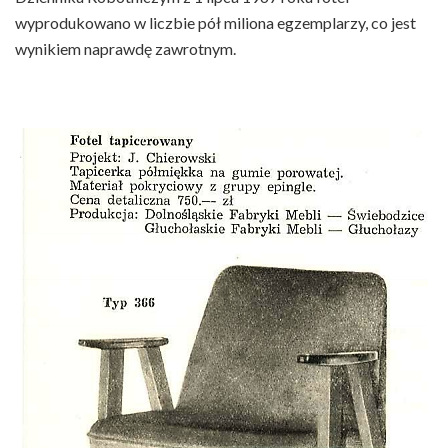
wyprodukowano w liczbie pół miliona egzemplarzy, co jest
wynikiem naprawdę zawrotnym.