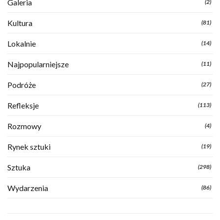
Galeria
(2)
Kultura
(81)
Lokalnie
(14)
Najpopularniejsze
(11)
Podróże
(27)
Refleksje
(113)
Rozmowy
(4)
Rynek sztuki
(19)
Sztuka
(298)
Wydarzenia
(86)