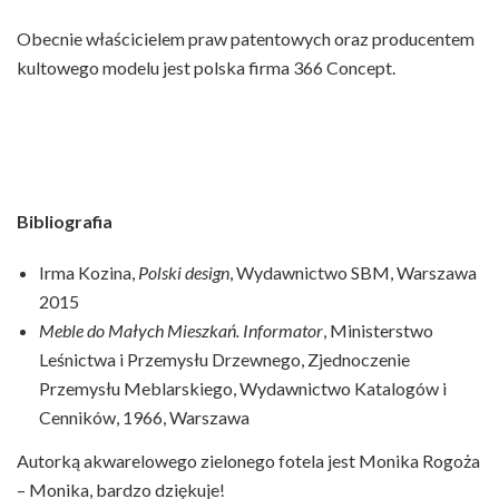
Obecnie właścicielem praw patentowych oraz producentem
kultowego modelu jest polska firma 366 Concept.
Bibliografia
Irma Kozina,
Polski design
, Wydawnictwo SBM, Warszawa
2015
Meble do Małych Mieszkań. Informator
, Ministerstwo
Leśnictwa i Przemysłu Drzewnego, Zjednoczenie
Przemysłu Meblarskiego, Wydawnictwo Katalogów i
Cenników, 1966, Warszawa
Autorką akwarelowego zielonego fotela jest Monika Rogoża
– Monika, bardzo dziękuje!