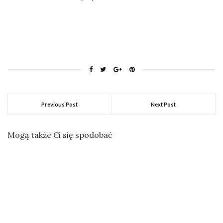
Previous Post
Next Post
Mogą także Ci się spodobać